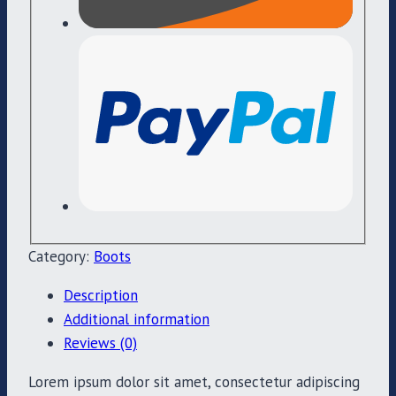
Category:
Boots
Description
Additional information
Reviews (0)
Lorem ipsum dolor sit amet, consectetur adipiscing