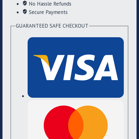
No Hassle Refunds
Secure Payments
GUARANTEED SAFE CHECKOUT