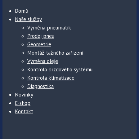
Domů
Naše služby
Výměna pneumatik
Prodej pneu
Geometrie
Montáž tažného zařízení
Výměna oleje
Kontrola brzdového systému
Kontrola klimatizace
Diagnostika
Novinky
E-shop
Kontakt