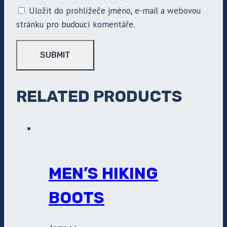
Uložit do prohlížeče jméno, e-mail a webovou
stránku pro budoucí komentáře.
RELATED PRODUCTS
MEN’S HIKING
BOOTS